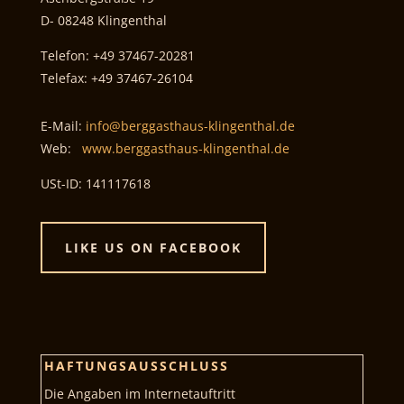
D- 08248 Klingenthal
Telefon: +49 37467-20281
Telefax: +49 37467-26104
E-Mail:
info@berggasthaus-klingenthal.de
Web:
www.berggasthaus-klingenthal.de
USt-ID: 141117618
LIKE US ON FACEBOOK
HAFTUNGSAUSSCHLUSS
Die Angaben im Internetauftritt