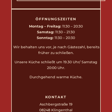
ÖFFNUNGSZEITEN
Montag – Freitag:
11:30 – 20:30
Samstag:
11:30 – 21:30
Sonntag:
11:30 – 20:30
Wir behalten uns vor, je nach Gästezahl, bereits
früher zu schließen.
Unsere Küche schließt um 19.30 Uhr/ Samstag
20:00 Uhr.
Durchgehend warme Küche.
KONTAKT
Aschbergstraße 19
08248 Klingenthal